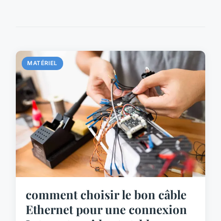
MATÉRIEL
comment choisir le bon câble
Ethernet pour une connexion