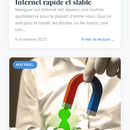
Internet rapide et stable
Naviguer sur internet est devenu une routine
quotidienne pour la plupart d'entre nous. Que ce
soit pour le travail, les études ou les loisirs, une
con...
6 novembre 2023
6 min de lecture →
MATÉRIEL