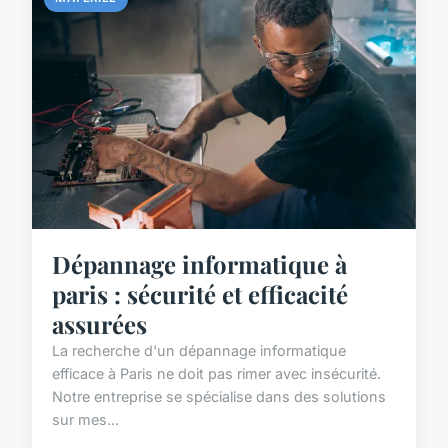
Dépannage informatique à
paris : sécurité et efficacité
assurées
La recherche d'un dépannage informatique
efficace à Paris ne doit pas rimer avec insécurité.
Notre entreprise se spécialise dans des solutions
sur mes...