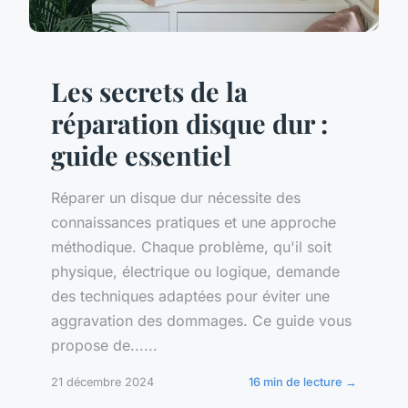
Les secrets de la
réparation disque dur :
guide essentiel
Réparer un disque dur nécessite des
connaissances pratiques et une approche
méthodique. Chaque problème, qu'il soit
physique, électrique ou logique, demande
des techniques adaptées pour éviter une
aggravation des dommages. Ce guide vous
propose de......
21 décembre 2024
16 min de lecture →