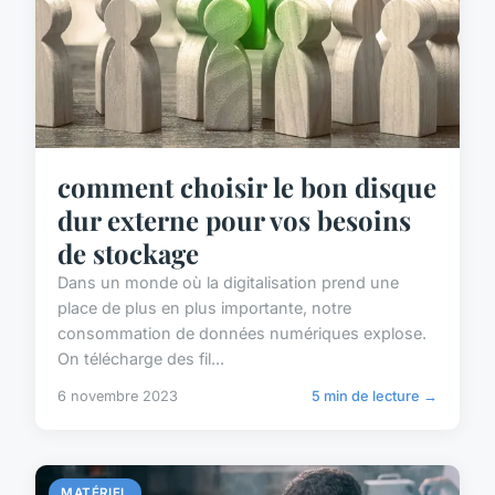
comment choisir le bon disque
dur externe pour vos besoins
de stockage
Dans un monde où la digitalisation prend une
place de plus en plus importante, notre
consommation de données numériques explose.
On télécharge des fil...
6 novembre 2023
5 min de lecture →
MATÉRIEL