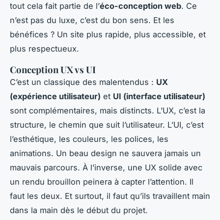
tout cela fait partie de l’
éco-conception web
. Ce
n’est pas du luxe, c’est du bon sens. Et les
bénéfices ? Un site plus rapide, plus accessible, et
plus respectueux.
Conception UX vs UI
C’est un classique des malentendus :
UX
(expérience utilisateur)
et
UI (interface utilisateur)
sont complémentaires, mais distincts. L’UX, c’est la
structure, le chemin que suit l’utilisateur. L’UI, c’est
l’esthétique, les couleurs, les polices, les
animations. Un beau design ne sauvera jamais un
mauvais parcours. À l’inverse, une UX solide avec
un rendu brouillon peinera à capter l’attention. Il
faut les deux. Et surtout, il faut qu’ils travaillent main
dans la main dès le début du projet.