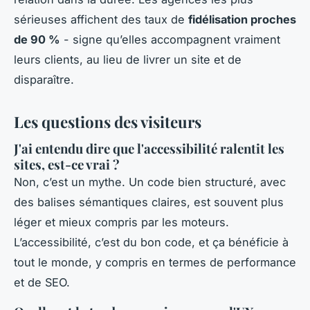
sérieuses affichent des taux de
fidélisation proches
de 90 %
- signe qu’elles accompagnent vraiment
leurs clients, au lieu de livrer un site et de
disparaître.
Les questions des visiteurs
J'ai entendu dire que l'accessibilité ralentit les
sites, est-ce vrai ?
Non, c’est un mythe. Un code bien structuré, avec
des balises sémantiques claires, est souvent plus
léger et mieux compris par les moteurs.
L’accessibilité, c’est du bon code, et ça bénéficie à
tout le monde, y compris en termes de performance
et de SEO.