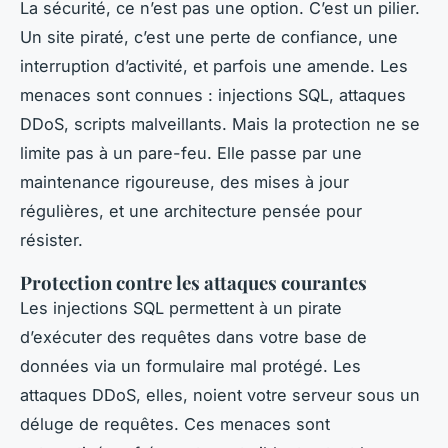
La sécurité, ce n’est pas une option. C’est un pilier.
Un site piraté, c’est une perte de confiance, une
interruption d’activité, et parfois une amende. Les
menaces sont connues : injections SQL, attaques
DDoS, scripts malveillants. Mais la protection ne se
limite pas à un pare-feu. Elle passe par une
maintenance rigoureuse, des mises à jour
régulières, et une architecture pensée pour
résister.
Protection contre les attaques courantes
Les injections SQL permettent à un pirate
d’exécuter des requêtes dans votre base de
données via un formulaire mal protégé. Les
attaques DDoS, elles, noient votre serveur sous un
déluge de requêtes. Ces menaces sont