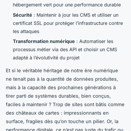
hébergement vert pour une performance durable
Sécurité
: Maintenir à jour les CMS et utiliser un
certificat SSL pour protéger l’infrastructure contre
les attaques
Transformation numérique
: Automatiser les
processus métier via des API et choisir un CMS
adapté à l’évolutivité du projet
Et si le véritable héritage de notre ère numérique
ne tenait pas à la quantité de données produites,
mais à la capacité des prochaines générations à
tirer parti de systèmes durables, bien conçus,
faciles à maintenir ? Trop de sites sont bâtis comme
des châteaux de cartes : impressionnants en
surface, fragiles dès qu’on touche un pilier. Or, la
performance digitale, ce n’est pas juste du trafic ou