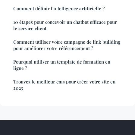
Comment définir l'intelligence artificielle ?
10 étapes pour concevoir un chatbot efficace pour
le service client
Comment utiliser votre campagne de link building
pour améliorer votre référencement ?
Pourquoi utiliser un template de formation en
ligne ?
Trouvez le meilleur cms pour créer votre site en
2025