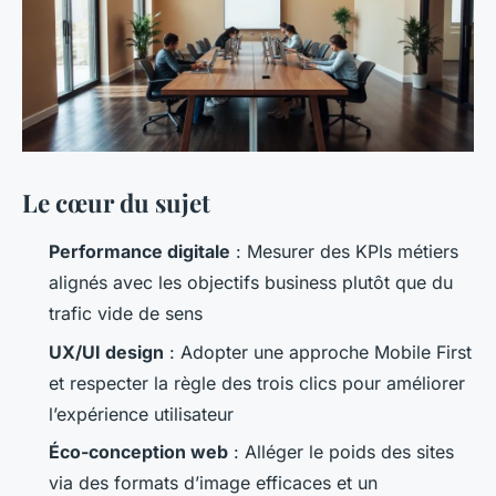
Le cœur du sujet
Performance digitale
: Mesurer des KPIs métiers
alignés avec les objectifs business plutôt que du
trafic vide de sens
UX/UI design
: Adopter une approche Mobile First
et respecter la règle des trois clics pour améliorer
l’expérience utilisateur
Éco-conception web
: Alléger le poids des sites
via des formats d’image efficaces et un