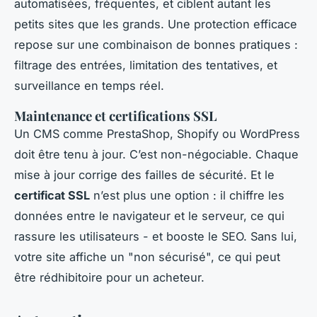
automatisées, fréquentes, et ciblent autant les
petits sites que les grands. Une protection efficace
repose sur une combinaison de bonnes pratiques :
filtrage des entrées, limitation des tentatives, et
surveillance en temps réel.
Maintenance et certifications SSL
Un CMS comme PrestaShop, Shopify ou WordPress
doit être tenu à jour. C’est non-négociable. Chaque
mise à jour corrige des failles de sécurité. Et le
certificat SSL
n’est plus une option : il chiffre les
données entre le navigateur et le serveur, ce qui
rassure les utilisateurs - et booste le SEO. Sans lui,
votre site affiche un "non sécurisé", ce qui peut
être rédhibitoire pour un acheteur.