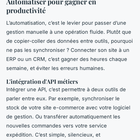
Automatiser pour gagner en
productivité
L’automatisation, c’est le levier pour passer d’une
gestion manuelle à une opération fluide. Plutôt que
de copier-coller des données entre outils, pourquoi
ne pas les synchroniser ? Connecter son site à un
ERP ou un CRM, c’est gagner des heures chaque
semaine, et éviter les erreurs humaines.
L'intégration d'API métiers
Intégrer une API, c’est permettre à deux outils de
parler entre eux. Par exemple, synchroniser le
stock de votre site e-commerce avec votre logiciel
de gestion. Ou transférer automatiquement les
nouvelles commandes vers votre service
expédition. C’est simple, silencieux, et