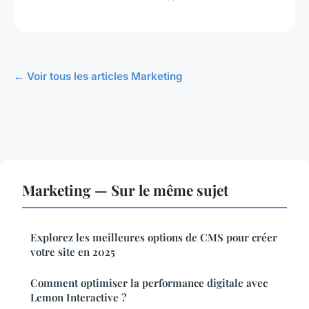
← Voir tous les articles Marketing
Marketing — Sur le même sujet
Explorez les meilleures options de CMS pour créer
votre site en 2025
Comment optimiser la performance digitale avec
Lemon Interactive ?