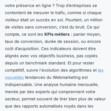
votre présence en ligne ? Trop d’entreprises se
contentent de mesurer le trafic, comme si chaque
visiteur était un succès en soi. Pourtant, un million
de visites sans conversion, c’est du bruit. Ce qui
compte, ce sont les
KPIs métiers
: panier moyen,
taux de conversion, durée de session, ou encore
coût d’acquisition. Ces indicateurs doivent être
alignés avec vos objectifs business, pas copiés
depuis un benchmark standard. Et pour rester
compétitif, suivre l'évolution des algorithmes et
les
nouvelles
tendances du Webmarketing est
indispensable. Une analyse humaine mensuelle,
menée par des experts qui comprennent votre
secteur, permet souvent de tirer bien plus de valeur
que des rapports automatisés noyés dans les