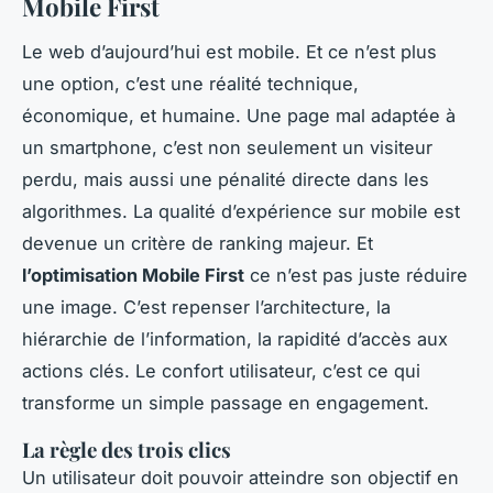
Mobile First
Le web d’aujourd’hui est mobile. Et ce n’est plus
une option, c’est une réalité technique,
économique, et humaine. Une page mal adaptée à
un smartphone, c’est non seulement un visiteur
perdu, mais aussi une pénalité directe dans les
algorithmes. La qualité d’expérience sur mobile est
devenue un critère de ranking majeur. Et
l’optimisation Mobile First
ce n’est pas juste réduire
une image. C’est repenser l’architecture, la
hiérarchie de l’information, la rapidité d’accès aux
actions clés. Le confort utilisateur, c’est ce qui
transforme un simple passage en engagement.
La règle des trois clics
Un utilisateur doit pouvoir atteindre son objectif en