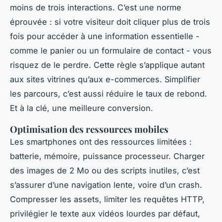
moins de trois interactions. C’est une norme
éprouvée : si votre visiteur doit cliquer plus de trois
fois pour accéder à une information essentielle -
comme le panier ou un formulaire de contact - vous
risquez de le perdre. Cette règle s’applique autant
aux sites vitrines qu’aux e-commerces. Simplifier
les parcours, c’est aussi réduire le taux de rebond.
Et à la clé, une meilleure conversion.
Optimisation des ressources mobiles
Les smartphones ont des ressources limitées :
batterie, mémoire, puissance processeur. Charger
des images de 2 Mo ou des scripts inutiles, c’est
s’assurer d’une navigation lente, voire d’un crash.
Compresser les assets, limiter les requêtes HTTP,
privilégier le texte aux vidéos lourdes par défaut,