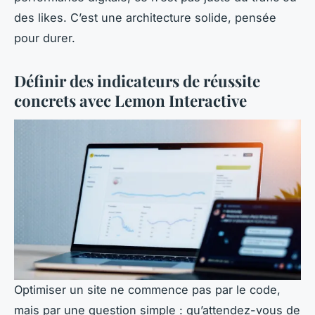
des likes. C’est une architecture solide, pensée
pour durer.
Définir des indicateurs de réussite
concrets avec Lemon Interactive
Optimiser un site ne commence pas par le code,
mais par une question simple : qu’attendez-vous de