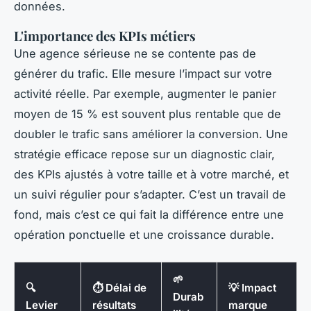
données.
L'importance des KPIs métiers
Une agence sérieuse ne se contente pas de
générer du trafic. Elle mesure l’impact sur votre
activité réelle. Par exemple, augmenter le panier
moyen de 15 % est souvent plus rentable que de
doubler le trafic sans améliorer la conversion. Une
stratégie efficace repose sur un diagnostic clair,
des KPIs ajustés à votre taille et à votre marché, et
un suivi régulier pour s’adapter. C’est un travail de
fond, mais c’est ce qui fait la différence entre une
opération ponctuelle et une croissance durable.
🌱
🔍
⏱ Délai de
💡 Impact
Durab
Levier
résultats
marque