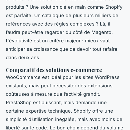
produits ? Une solution clé en main comme Shopify
est parfaite. Un catalogue de plusieurs milliers de
références avec des règles complexes ? Là, il
faudra peut-être regarder du côté de Magento.
L’évolutivité est un critère majeur : mieux vaut
anticiper sa croissance que de devoir tout refaire
dans deux ans.
Comparatif des solutions e-commerce
WooCommerce est idéal pour les sites WordPress
existants, mais peut nécessiter des extensions
coûteuses à mesure que l’activité grandit.
PrestaShop est puissant, mais demande une
certaine expertise technique. Shopify offre une
simplicité d’utilisation inégalée, mais avec moins de
liberté sur le code. Le bon choix dépend du volume