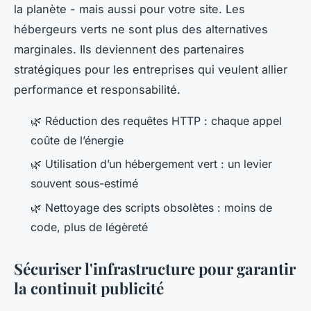
la planète - mais aussi pour votre site. Les
hébergeurs verts ne sont plus des alternatives
marginales. Ils deviennent des partenaires
stratégiques pour les entreprises qui veulent allier
performance et responsabilité.
🌿 Réduction des requêtes HTTP : chaque appel
coûte de l’énergie
🌿 Utilisation d’un hébergement vert : un levier
souvent sous-estimé
🌿 Nettoyage des scripts obsolètes : moins de
code, plus de légèreté
Sécuriser l'infrastructure pour garantir
la continuit publicité