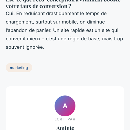
votre taux de conversion ?
Oui. En réduisant drastiquement le temps de
chargement, surtout sur mobile, on diminue
l’abandon de panier. Un site rapide est un site qui
convertit mieux - c’est une règle de base, mais trop
souvent ignorée.
marketing
A
ECRIT PAR
Aminte