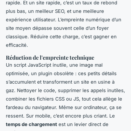
rapide. Et un site rapide, c’est un taux de rebond
plus bas, un meilleur SEO, et une meilleure
expérience utilisateur. L’empreinte numérique d’un
site moyen dépasse souvent celle d’un foyer
classique. Réduire cette charge, c’est gagner en
efficacité.
Réduction de l'empreinte technique
Un script JavaScript inutile, une image mal
optimisée, un plugin obsolète : ces petits détails
s’accumulent et transforment un site en usine à
gaz. Nettoyer le code, supprimer les appels inutiles,
combiner les fichiers CSS ou JS, tout cela allège le
fardeau du navigateur. Même sur ordinateur, ça se
ressent. Sur mobile, c’est encore plus criant. Le
temps de chargement
est un levier direct de