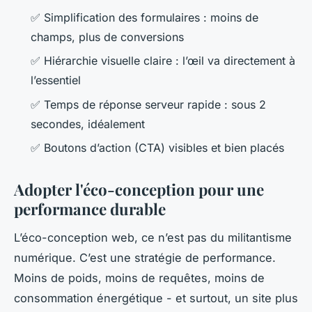
✅ Simplification des formulaires : moins de
champs, plus de conversions
✅ Hiérarchie visuelle claire : l’œil va directement à
l’essentiel
✅ Temps de réponse serveur rapide : sous 2
secondes, idéalement
✅ Boutons d’action (CTA) visibles et bien placés
Adopter l'éco-conception pour une
performance durable
L’éco-conception web, ce n’est pas du militantisme
numérique. C’est une stratégie de performance.
Moins de poids, moins de requêtes, moins de
consommation énergétique - et surtout, un site plus