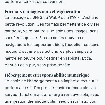
performance - et de conversion.
Formats d'images nouvelle génération
Le passage du JPEG au WebP ou à l’AVIF, c’est une
petite révolution. Ces formats permettent de diviser
par deux, voire par trois, le poids des images, sans
sacrifier la qualité. Et comme les nouveaux
navigateurs les supportent bien, l’adoption est sans
risque. C’est une des actions les plus simples à
mettre en œuvre pour gagner en rapidité. Et ça,
c’est du gain pur, sans prise de tête.
Hébergement et responsabilité numérique
Le choix de l’hébergement a un impact direct sur la
performance et l’empreinte environnementale. Un
serveur fonctionnant à l’énergie renouvelable, avec
une gestion thermique optimisée, c’est mieux pour