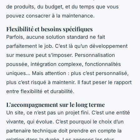
de produits, du budget, et du temps que vous
pouvez consacrer à la maintenance.
Flexibilité et besoins spécifiques
Parfois, aucune solution standard ne fait
parfaitement le job. C’est là qu’un développement
sur mesure peut s’imposer. Personnalisation
poussée, intégration complexe, fonctionnalités
uniques… Mais attention : plus c’est personnalisé,
plus c’est risqué à maintenir. Il faut peser le rapport
entre flexibilité et durabilité.
L’accompagnement sur le long terme
Un site, ce n’est pas un projet fini. C’est une entité
vivante, qui évolue. C’est pourquoi le choix d’un
partenaire technique doit prendre en compte la
relation dans la durée. Les agences les plus