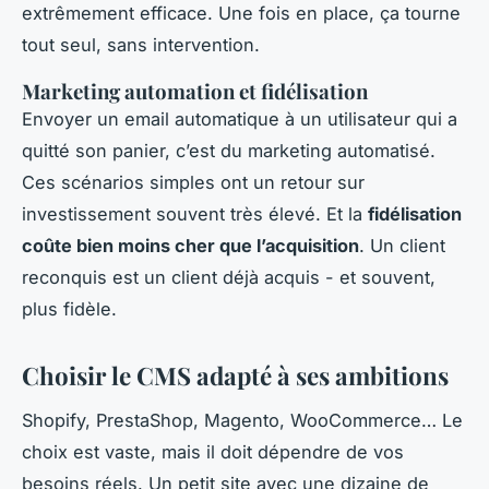
extrêmement efficace. Une fois en place, ça tourne
tout seul, sans intervention.
Marketing automation et fidélisation
Envoyer un email automatique à un utilisateur qui a
quitté son panier, c’est du marketing automatisé.
Ces scénarios simples ont un retour sur
investissement souvent très élevé. Et la
fidélisation
coûte bien moins cher que l’acquisition
. Un client
reconquis est un client déjà acquis - et souvent,
plus fidèle.
Choisir le CMS adapté à ses ambitions
Shopify, PrestaShop, Magento, WooCommerce… Le
choix est vaste, mais il doit dépendre de vos
besoins réels. Un petit site avec une dizaine de