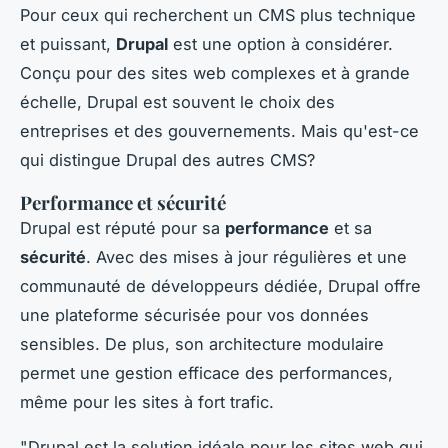
Pour ceux qui recherchent un CMS plus technique
et puissant,
Drupal
est une option à considérer.
Conçu pour des sites web complexes et à grande
échelle, Drupal est souvent le choix des
entreprises et des gouvernements. Mais qu'est-ce
qui distingue Drupal des autres CMS?
Performance et sécurité
Drupal est réputé pour sa
performance
et sa
sécurité
. Avec des mises à jour régulières et une
communauté de développeurs dédiée, Drupal offre
une plateforme sécurisée pour vos données
sensibles. De plus, son architecture modulaire
permet une gestion efficace des performances,
même pour les sites à fort trafic.
"Drupal est la solution idéale pour les sites web qui