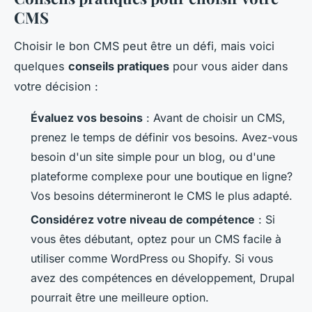
CMS
Choisir le bon CMS peut être un défi, mais voici
quelques
conseils pratiques
pour vous aider dans
votre décision :
Évaluez vos besoins
: Avant de choisir un CMS,
prenez le temps de définir vos besoins. Avez-vous
besoin d'un site simple pour un blog, ou d'une
plateforme complexe pour une boutique en ligne?
Vos besoins détermineront le CMS le plus adapté.
Considérez votre niveau de compétence
: Si
vous êtes débutant, optez pour un CMS facile à
utiliser comme WordPress ou Shopify. Si vous
avez des compétences en développement, Drupal
pourrait être une meilleure option.