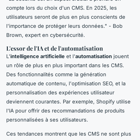
compte lors du choix d'un CMS. En 2025, les
utilisateurs seront de plus en plus conscients de
l'importance de protéger leurs données."
- Bob
Brown, expert en cybersécurité.
L'essor de l'IA et de l'automatisation
L'
intelligence artificielle
et l'
automatisation
jouent
un rôle de plus en plus important dans les CMS.
Des fonctionnalités comme la génération
automatique de contenu, l'optimisation SEO, et la
personnalisation des expériences utilisateur
deviennent courantes. Par exemple, Shopify utilise
l'IA pour offrir des recommandations de produits
personnalisées à ses utilisateurs.
Ces tendances montrent que les CMS ne sont plus