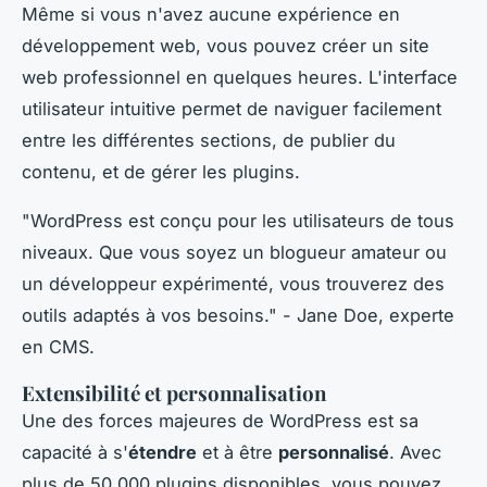
Même si vous n'avez aucune expérience en
développement web, vous pouvez créer un site
web professionnel en quelques heures. L'interface
utilisateur intuitive permet de naviguer facilement
entre les différentes sections, de publier du
contenu, et de gérer les plugins.
"WordPress est conçu pour les utilisateurs de tous
niveaux. Que vous soyez un blogueur amateur ou
un développeur expérimenté, vous trouverez des
outils adaptés à vos besoins."
- Jane Doe, experte
en CMS.
Extensibilité et personnalisation
Une des forces majeures de WordPress est sa
capacité à s'
étendre
et à être
personnalisé
. Avec
plus de 50 000 plugins disponibles, vous pouvez