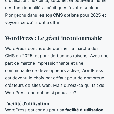
d'utilisation, flexibilité, sécurité, et peut-être même
des fonctionnalités spécifiques à votre secteur.
Plongeons dans les
top CMS options
pour 2025 et
voyons ce qu'ils ont à offrir.
WordPress : Le géant incontournable
WordPress continue de dominer le marché des
CMS en 2025, et pour de bonnes raisons. Avec une
part de marché impressionnante et une
communauté de développeurs active, WordPress
est devenu le choix par défaut pour de nombreux
créateurs de sites web. Mais qu'est-ce qui fait de
WordPress une option si populaire?
Facilité d'utilisation
WordPress est connu pour sa
facilité d'utilisation
.