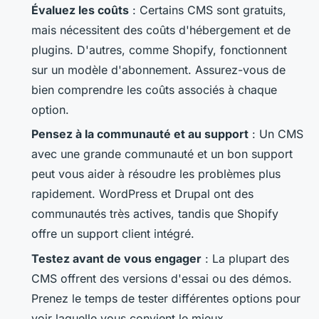
Évaluez les coûts
: Certains CMS sont gratuits,
mais nécessitent des coûts d'hébergement et de
plugins. D'autres, comme Shopify, fonctionnent
sur un modèle d'abonnement. Assurez-vous de
bien comprendre les coûts associés à chaque
option.
Pensez à la communauté et au support
: Un CMS
avec une grande communauté et un bon support
peut vous aider à résoudre les problèmes plus
rapidement. WordPress et Drupal ont des
communautés très actives, tandis que Shopify
offre un support client intégré.
Testez avant de vous engager
: La plupart des
CMS offrent des versions d'essai ou des démos.
Prenez le temps de tester différentes options pour
voir laquelle vous convient le mieux.