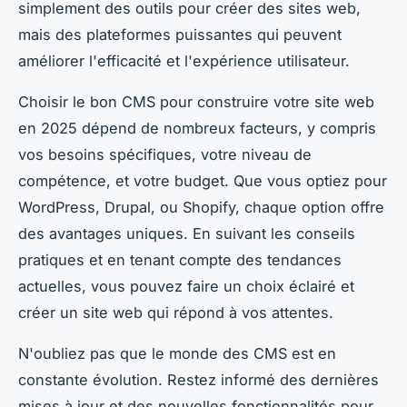
simplement des outils pour créer des sites web,
mais des plateformes puissantes qui peuvent
améliorer l'efficacité et l'expérience utilisateur.
Choisir le bon CMS pour construire votre site web
en 2025 dépend de nombreux facteurs, y compris
vos besoins spécifiques, votre niveau de
compétence, et votre budget. Que vous optiez pour
WordPress, Drupal, ou Shopify, chaque option offre
des avantages uniques. En suivant les conseils
pratiques et en tenant compte des tendances
actuelles, vous pouvez faire un choix éclairé et
créer un site web qui répond à vos attentes.
N'oubliez pas que le monde des CMS est en
constante évolution. Restez informé des dernières
mises à jour et des nouvelles fonctionnalités pour