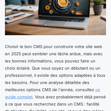
Choisir le bon CMS pour construire votre site web
en 2025 peut sembler une tâche ardue, mais avec
les bonnes informations, vous pouvez faire un
choix éclairé. Que vous soyez un débutant ou un
professionnel, il existe des options adaptées à tous
les besoins. Pour une analyse détaillée des
meilleures options CMS de l'année, consultez
ce
guide complet
. Vous avez probablement déjà pensé
à ce que vous recherchez dans un CMS : facilité