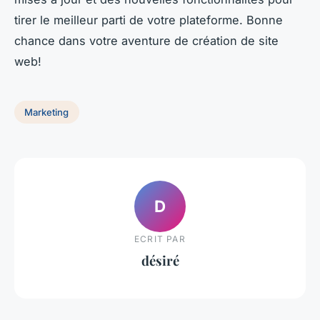
tirer le meilleur parti de votre plateforme. Bonne
chance dans votre aventure de création de site
web!
Marketing
D
ECRIT PAR
désiré