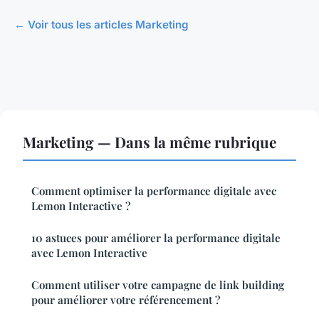
← Voir tous les articles Marketing
Marketing — Dans la même rubrique
Comment optimiser la performance digitale avec
Lemon Interactive ?
10 astuces pour améliorer la performance digitale
avec Lemon Interactive
Comment utiliser votre campagne de link building
pour améliorer votre référencement ?