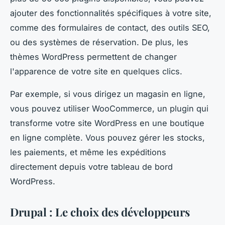
ajouter des fonctionnalités spécifiques à votre site,
comme des formulaires de contact, des outils SEO,
ou des systèmes de réservation. De plus, les
thèmes WordPress permettent de changer
l'apparence de votre site en quelques clics.
Par exemple, si vous dirigez un magasin en ligne,
vous pouvez utiliser WooCommerce, un plugin qui
transforme votre site WordPress en une boutique
en ligne complète. Vous pouvez gérer les stocks,
les paiements, et même les expéditions
directement depuis votre tableau de bord
WordPress.
Drupal : Le choix des développeurs