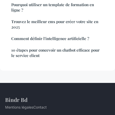
Pourquoi utiliser un template de formation en
ligne ?
Trouvez le meilleur cms pour créer votre site en
2025
Comment définir l'intelligence artificielle ?
10 étapes pour concevoir un chatbot efficace pour
le service client
Bindr Bd
Mentions légales
Contact