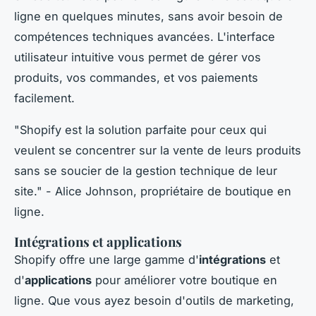
ligne en quelques minutes, sans avoir besoin de
compétences techniques avancées. L'interface
utilisateur intuitive vous permet de gérer vos
produits, vos commandes, et vos paiements
facilement.
"Shopify est la solution parfaite pour ceux qui
veulent se concentrer sur la vente de leurs produits
sans se soucier de la gestion technique de leur
site."
- Alice Johnson, propriétaire de boutique en
ligne.
Intégrations et applications
Shopify offre une large gamme d'
intégrations
et
d'
applications
pour améliorer votre boutique en
ligne. Que vous ayez besoin d'outils de marketing,