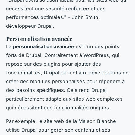
nécessitent une sécurité renforcée et des
performances optimales."
- John Smith,
développeur Drupal.
Personnalisation avancée
La
personnalisation avancée
est l'un des points
forts de Drupal. Contrairement à WordPress, qui
repose sur des plugins pour ajouter des
fonctionnalités, Drupal permet aux développeurs de
créer des modules personnalisés pour répondre à
des besoins spécifiques. Cela rend Drupal
particulièrement adapté aux sites web complexes
qui nécessitent des fonctionnalités uniques.
Par exemple, le site web de la Maison Blanche
utilise Drupal pour gérer son contenu et ses