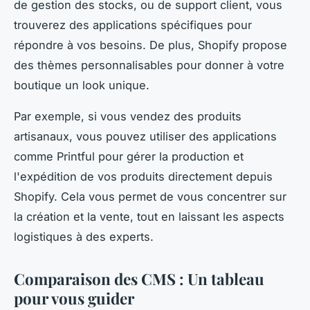
de gestion des stocks, ou de support client, vous
trouverez des applications spécifiques pour
répondre à vos besoins. De plus, Shopify propose
des thèmes personnalisables pour donner à votre
boutique un look unique.
Par exemple, si vous vendez des produits
artisanaux, vous pouvez utiliser des applications
comme Printful pour gérer la production et
l'expédition de vos produits directement depuis
Shopify. Cela vous permet de vous concentrer sur
la création et la vente, tout en laissant les aspects
logistiques à des experts.
Comparaison des CMS : Un tableau
pour vous guider