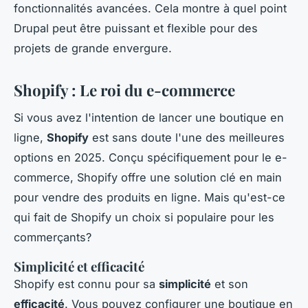
fonctionnalités avancées. Cela montre à quel point
Drupal peut être puissant et flexible pour des
projets de grande envergure.
Shopify : Le roi du e-commerce
Si vous avez l'intention de lancer une boutique en
ligne,
Shopify
est sans doute l'une des meilleures
options en 2025. Conçu spécifiquement pour le e-
commerce, Shopify offre une solution clé en main
pour vendre des produits en ligne. Mais qu'est-ce
qui fait de Shopify un choix si populaire pour les
commerçants?
Simplicité et efficacité
Shopify est connu pour sa
simplicité
et son
efficacité
. Vous pouvez configurer une boutique en