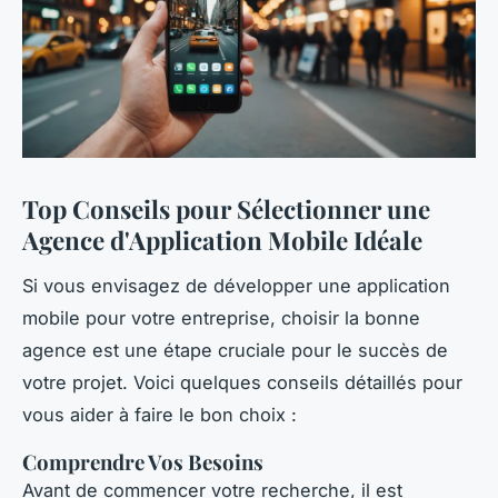
Top Conseils pour Sélectionner une
Agence d'Application Mobile Idéale
Si vous envisagez de développer une application
mobile pour votre entreprise, choisir la bonne
agence est une étape cruciale pour le succès de
votre projet. Voici quelques conseils détaillés pour
vous aider à faire le bon choix :
Comprendre Vos Besoins
Avant de commencer votre recherche, il est