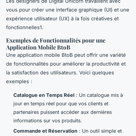
Les designers de Digital Unicorn travaillent avec
vous pour créer une interface graphique (UI) et une
expérience utilisateur (UX) à la fois créatives et
fonctionnelles1.
Exemples de Fonctionnalités pour une
Application Mobile BtoB
Une application mobile BtoB peut offrir une variété
de fonctionnalités pour améliorer la productivité et
la satisfaction des utilisateurs. Voici quelques
exemples :
Catalogue en Temps Réel
: Un catalogue mis à
jour en temps réel pour que vos clients et
partenaires puissent accéder aux dernières
informations sur vos produits.
Commande et Réservation
: Un outil simple et