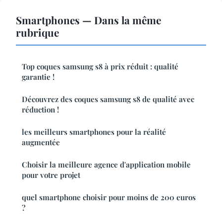
Smartphones — Dans la même
rubrique
Top coques samsung s8 à prix réduit : qualité
garantie !
Découvrez des coques samsung s8 de qualité avec
réduction !
les meilleurs smartphones pour la réalité
augmentée
Choisir la meilleure agence d'application mobile
pour votre projet
quel smartphone choisir pour moins de 200 euros
?