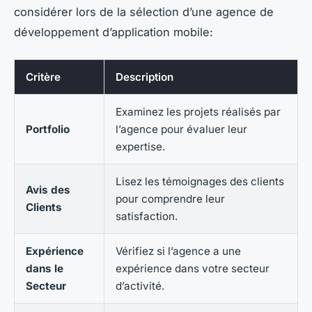
considérer lors de la sélection d’une agence de
développement d’application mobile:
Critère
Description
Examinez les projets réalisés par
Portfolio
l’agence pour évaluer leur
expertise.
Lisez les témoignages des clients
Avis des
pour comprendre leur
Clients
satisfaction.
Expérience
Vérifiez si l’agence a une
dans le
expérience dans votre secteur
Secteur
d’activité.