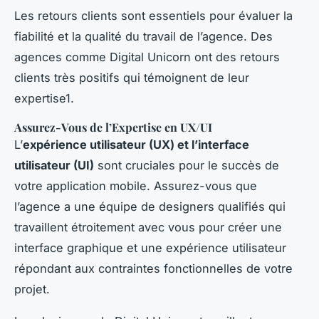
Les retours clients sont essentiels pour évaluer la
fiabilité et la qualité du travail de l’agence. Des
agences comme Digital Unicorn ont des retours
clients très positifs qui témoignent de leur
expertise1.
Assurez-Vous de l’Expertise en UX/UI
L’
expérience utilisateur (UX) et l’interface
utilisateur (UI)
sont cruciales pour le succès de
votre application mobile. Assurez-vous que
l’agence a une équipe de designers qualifiés qui
travaillent étroitement avec vous pour créer une
interface graphique et une expérience utilisateur
répondant aux contraintes fonctionnelles de votre
projet.