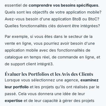
essentiel de
comprendre vos besoins spécifiques
.
Quels sont les objectifs de votre application mobile?
Avez-vous besoin d'une application BtoB ou BtoC?
Quelles fonctionnalités clés doivent être intégrées?
Par exemple, si vous êtes dans le secteur de la
vente en ligne, vous pourriez avoir besoin d'une
application mobile avec des fonctionnalités de
catalogue en temps réel, de commande en ligne, et
de support client intégré3.
Évaluer les Portfolios et les Avis des Clients
Lorsque vous sélectionnez une agence,
examinez
leur portfolio
et les projets qu'ils ont réalisés par le
passé. Cela vous donnera une idée de leur
expertise
et de leur capacité à gérer des projets