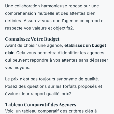
Une collaboration harmonieuse repose sur une
compréhension mutuelle et des attentes bien
définies. Assurez-vous que l’agence comprend et
respecte vos valeurs et objectifs2.
Connaissez Votre Budget
Avant de choisir une agence,
établissez un budget
clair
. Cela vous permettra d’identifier les agences
qui peuvent répondre à vos attentes sans dépasser
vos moyens.
Le prix n’est pas toujours synonyme de qualité.
Posez des questions sur les forfaits proposés et
évaluez leur rapport qualité-prix2.
Tableau Comparatif des Agences
Voici un tableau comparatif des critères clés à