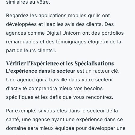
similaires au vôtre.
Regardez les applications mobiles qu'ils ont
développées et lisez les avis des clients. Des
agences comme Digital Unicorn ont des portfolios
remarquables et des témoignages élogieux de la
part de leurs clients1.
Vérifier l'Expérience et les Spécialisations
L'expérience dans le secteur
est un facteur clé.
Une agence qui a travaillé dans votre secteur
d'activité comprendra mieux vos besoins
spécifiques et les défis que vous rencontrez.
Par exemple, si vous êtes dans le secteur de la
santé, une agence ayant une expérience dans ce
domaine sera mieux équipée pour développer une