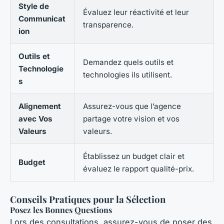
Style de
Évaluez leur réactivité et leur
Communicat
transparence.
ion
Outils et
Demandez quels outils et
Technologie
technologies ils utilisent.
s
Alignement
Assurez-vous que l’agence
avec Vos
partage votre vision et vos
Valeurs
valeurs.
Établissez un budget clair et
Budget
évaluez le rapport qualité-prix.
Conseils Pratiques pour la Sélection
Posez les Bonnes Questions
Lors des consultations, assurez-vous de poser des