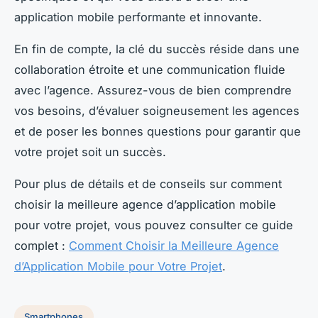
application mobile performante et innovante.
En fin de compte, la clé du succès réside dans une
collaboration étroite et une communication fluide
avec l’agence. Assurez-vous de bien comprendre
vos besoins, d’évaluer soigneusement les agences
et de poser les bonnes questions pour garantir que
votre projet soit un succès.
Pour plus de détails et de conseils sur comment
choisir la meilleure agence d’application mobile
pour votre projet, vous pouvez consulter ce guide
complet :
Comment Choisir la Meilleure Agence
d’Application Mobile pour Votre Projet
.
Smartphones