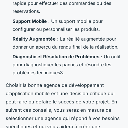
rapide pour effectuer des commandes ou des
réservations.
Support Mobile
: Un support mobile pour
configurer ou personnaliser les produits.
Réality Augmentée
: La réalité augmentée pour
donner un aperçu du rendu final de la réalisation.
Diagnostic et Résolution de Problèmes
: Un outil
pour diagnostiquer les pannes et résoudre les
problèmes techniques3.
Choisir la bonne agence de développement
d’application mobile est une décision critique qui
peut faire ou défaire le succès de votre projet. En
suivant ces conseils, vous serez en mesure de
sélectionner une agence qui répond à vos besoins
spécifiques et qui vous aidera à créer une