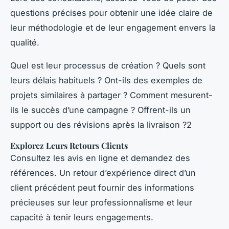
questions précises pour obtenir une idée claire de
leur méthodologie et de leur engagement envers la
qualité.
Quel est leur processus de création ? Quels sont
leurs délais habituels ? Ont-ils des exemples de
projets similaires à partager ? Comment mesurent-
ils le succès d’une campagne ? Offrent-ils un
support ou des révisions après la livraison ?2
Explorez Leurs Retours Clients
Consultez les avis en ligne et demandez des
références. Un retour d’expérience direct d’un
client précédent peut fournir des informations
précieuses sur leur professionnalisme et leur
capacité à tenir leurs engagements.