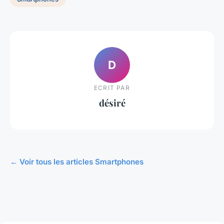
D
ECRIT PAR
désiré
← Voir tous les articles Smartphones