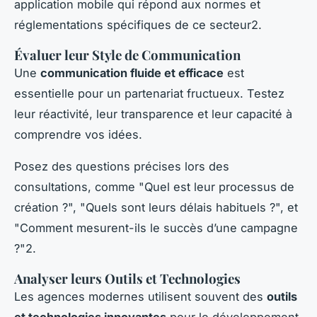
application mobile qui répond aux normes et
réglementations spécifiques de ce secteur2.
Évaluer leur Style de Communication
Une
communication fluide et efficace
est
essentielle pour un partenariat fructueux. Testez
leur réactivité, leur transparence et leur capacité à
comprendre vos idées.
Posez des questions précises lors des
consultations, comme "Quel est leur processus de
création ?", "Quels sont leurs délais habituels ?", et
"Comment mesurent-ils le succès d’une campagne
?"2.
Analyser leurs Outils et Technologies
Les agences modernes utilisent souvent des
outils
et technologies innovantes
pour le développement