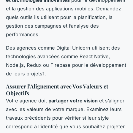
et la gestion des applications mobiles. Demandez
quels outils ils utilisent pour la planification, la
gestion des campagnes et l’analyse des
performances.
Des agences comme Digital Unicorn utilisent des
technologies avancées comme React Native,
Node.js, Redux ou Firebase pour le développement
de leurs projets1.
Assurer l'Alignement avec Vos Valeurs et
Objectifs
Votre agence doit
partager votre vision
et s’aligner
avec les valeurs de votre marque. Examinez leurs
travaux précédents pour vérifier si leur style
correspond à l’identité que vous souhaitez projeter.